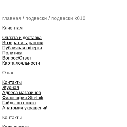
главная
/
подвески
/
подвески k010
Клиентам
Оплата и доставка
Возврат и гарантия
Публичная оферта
Политика
Вопрос/Ответ
Карта лояльности
О нас
Контакты
Журнал
Адреса магазинов
Философия Strelnik
Гайды по стилю
Анатомия украшений
Контакты