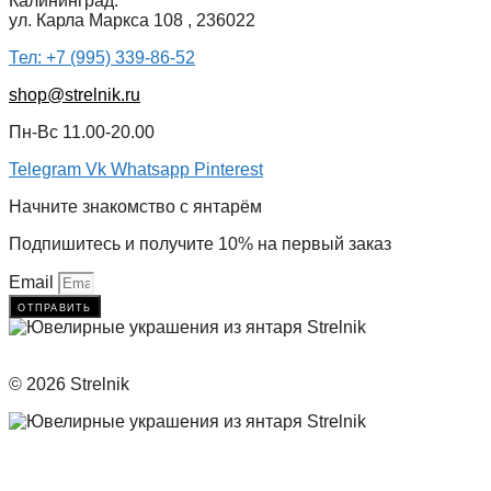
Калининград:
ул. Карла Маркса 108 , 236022
Тел: +7 (995) 339-86-52
shop@strelnik.ru
Пн-Вс 11.00-20.00
Telegram
Vk
Whatsapp
Pinterest
Начните знакомство с янтарём
Подпишитесь и получите 10% на первый заказ
Email
отправить
© 2026 Strelnik