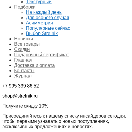
Текстурный
Подборки
На каждый день
Для особого случая
Асимметрия
Популярные сейчас
Выбор Strelnik
Новинки
Все товары
Скидки
Подарочный сертификат
Главная
Доставка и оплата
Контакты
Журнал
+7 995 339 86 52
shop@strelnik.ru
Получите скидку 10%
Присоединяйтесь к нашему списку инсайдеров сегодня,
чтобы первыми узнавать о новых поступлениях,
эксклюзивных предложениях и новостях.