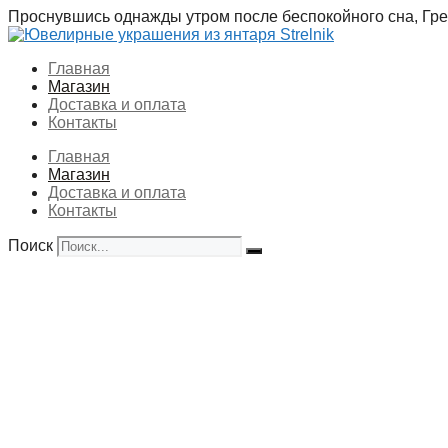
Перейти
Проснувшись однажды утром после беспокойного сна, Грег
к
содержимому
Главная
Магазин
Доставка и оплата
Контакты
Главная
Магазин
Доставка и оплата
Контакты
Поиск