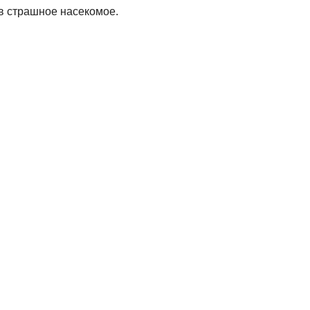
 в страшное насекомое.