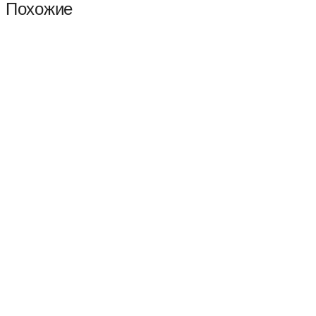
Похожие