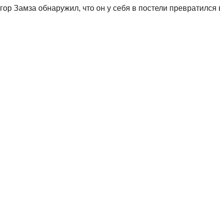
ор Замза обнаружил, что он у себя в постели превратился