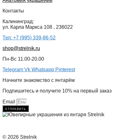
Анатомия украшений
Контакты
Калининград:
ул. Карла Маркса 108 , 236022
Тел: +7 (995) 339-86-52
shop@strelnik.ru
Пн-Вс 11.00-20.00
Telegram
Vk
Whatsapp
Pinterest
Начните знакомство с янтарём
Подпишитесь и получите 10% на первый заказ
Email
отправить
© 2026 Strelnik