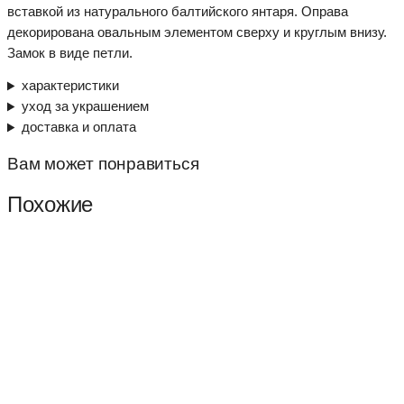
вставкой из натурального балтийского янтаря. Оправа
декорирована овальным элементом сверху и круглым внизу.
Замок в виде петли.
характеристики
уход за украшением
доставка и оплата
Вам может понравиться
Похожие