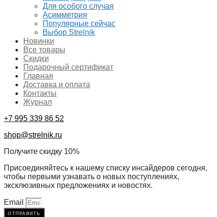
Для особого случая
Асимметрия
Популярные сейчас
Выбор Strelnik
Новинки
Все товары
Скидки
Подарочный сертификат
Главная
Доставка и оплата
Контакты
Журнал
+7 995 339 86 52
shop@strelnik.ru
Получите скидку 10%
Присоединяйтесь к нашему списку инсайдеров сегодня,
чтобы первыми узнавать о новых поступлениях,
эксклюзивных предложениях и новостях.
Email
отправить