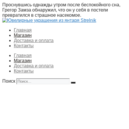
Перейти
Проснувшись однажды утром после беспокойного сна,
к
Грегор Замза обнаружил, что он у себя в постели
содержимому
превратился в страшное насекомое.
Главная
Магазин
Доставка и оплата
Контакты
Главная
Магазин
Доставка и оплата
Контакты
Поиск