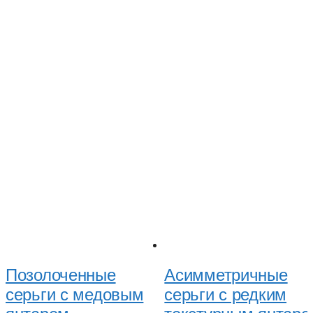
Позолоченные
Асимметричные
серьги с медовым
серьги с редким