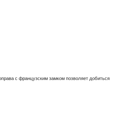
 оправа с французским замком позволяет добиться