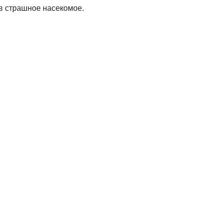
 в страшное насекомое.