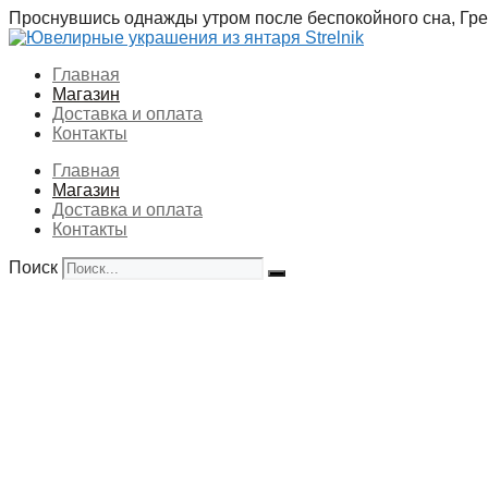
Перейти
Проснувшись однажды утром после беспокойного сна, Грег
к
содержимому
Главная
Магазин
Доставка и оплата
Контакты
Главная
Магазин
Доставка и оплата
Контакты
Поиск