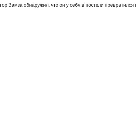
ор Замза обнаружил, что он у себя в постели превратился