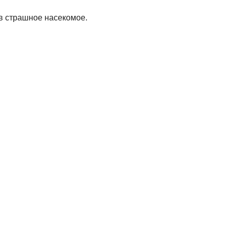
 в страшное насекомое.