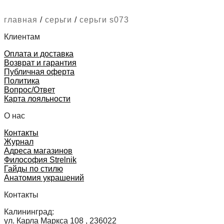
главная
/
серьги
/
серьги s073
Клиентам
Оплата и доставка
Возврат и гарантия
Публичная оферта
Политика
Вопрос/Ответ
Карта лояльности
О нас
Контакты
Журнал
Адреса магазинов
Философия Strelnik
Гайды по стилю
Анатомия украшений
Контакты
Калининград:
ул. Карла Маркса 108 , 236022