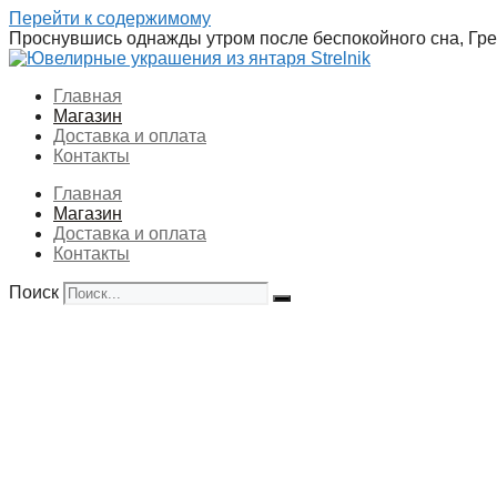
Перейти к содержимому
Проснувшись однажды утром после беспокойного сна, Грег
Главная
Магазин
Доставка и оплата
Контакты
Главная
Магазин
Доставка и оплата
Контакты
Поиск