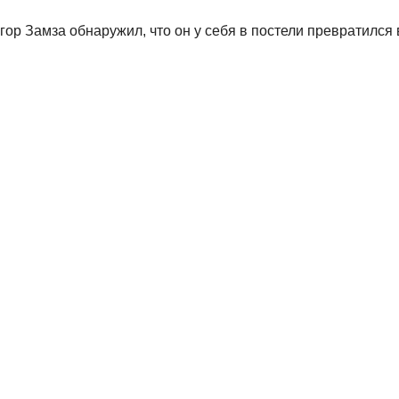
ор Замза обнаружил, что он у себя в постели превратился