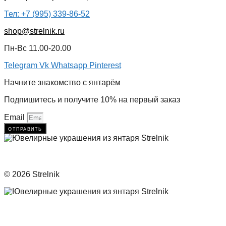
Тел: +7 (995) 339-86-52
shop@strelnik.ru
Пн-Вс 11.00-20.00
Telegram
Vk
Whatsapp
Pinterest
Начните знакомство с янтарём
Подпишитесь и получите 10% на первый заказ
Email
отправить
© 2026 Strelnik