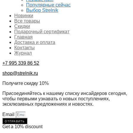
Популярные сейчас
Выбор Strelnik
Новинки
Все товары
Скидки
Подарочный сертификат
Главная
Доставка и оплата
Контакты
Журнал
+7 995 339 86 52
shop@strelnik.ru
Получите скидку 10%
Присоединяйтесь к нашему списку инсайдеров сегодня,
чтобы первыми узнавать о новых поступлениях,
эксклюзивных предложениях и новостях.
Email
отправить
Get a 10% discount