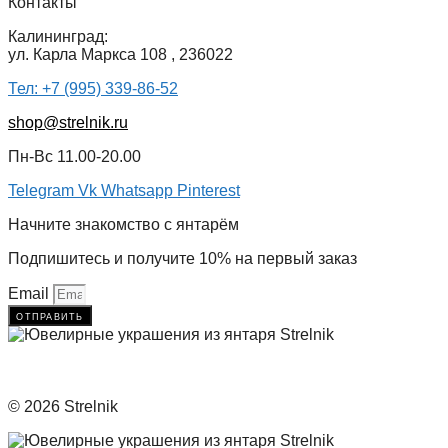
Контакты
Калининград:
ул. Карла Маркса 108 , 236022
Тел: +7 (995) 339-86-52
shop@strelnik.ru
Пн-Вс 11.00-20.00
Telegram
Vk
Whatsapp
Pinterest
Начните знакомство с янтарём
Подпишитесь и получите 10% на первый заказ
Email
отправить
© 2026 Strelnik