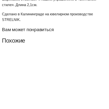
стиле». Длина 2,1см.
Сделано в Калининграде на ювелирном производстве
STRELNIK.
Вам может понравиться
Похожие