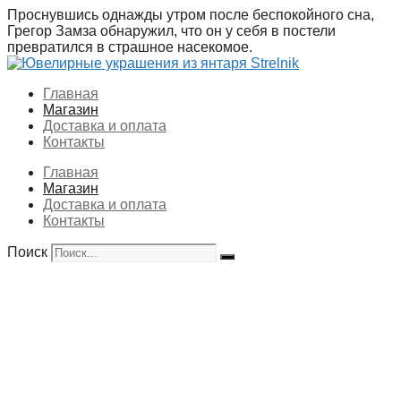
Перейти
Проснувшись однажды утром после беспокойного сна,
к
Грегор Замза обнаружил, что он у себя в постели
содержимому
превратился в страшное насекомое.
Главная
Магазин
Доставка и оплата
Контакты
Главная
Магазин
Доставка и оплата
Контакты
Поиск