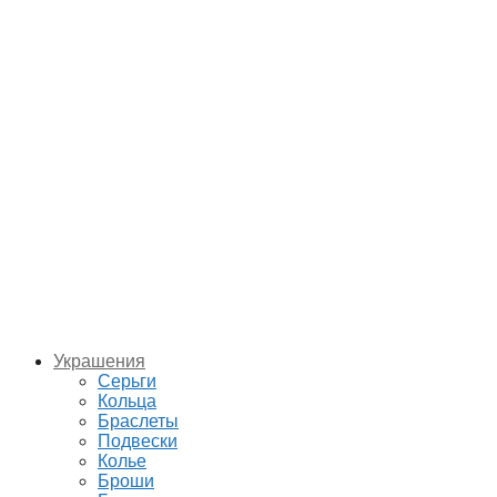
Украшения
Серьги
Кольца
Браслеты
Подвески
Колье
Броши