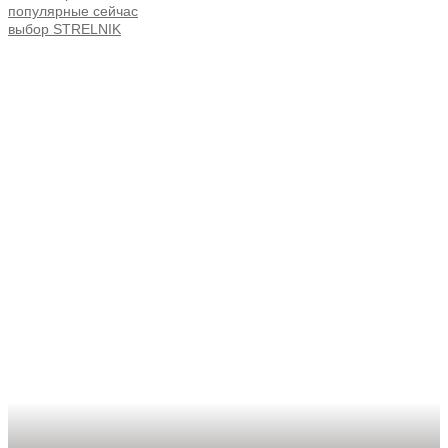
популярные сейчас
выбор STRELNIK