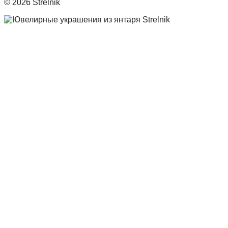
© 2026 Strelnik