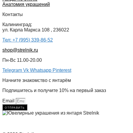
Анатомия украшений
Контакты
Калининград:
ул. Карла Маркса 108 , 236022
Тел: +7 (995) 339-86-52
shop@strelnik.ru
Пн-Вс 11.00-20.00
Telegram
Vk
Whatsapp
Pinterest
Начните знакомство с янтарём
Подпишитесь и получите 10% на первый заказ
Email
отправить