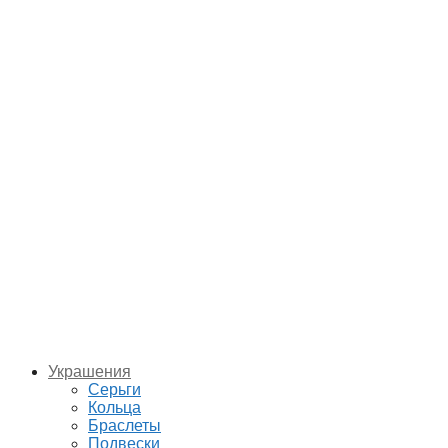
Украшения
Серьги
Кольца
Браслеты
Подвески