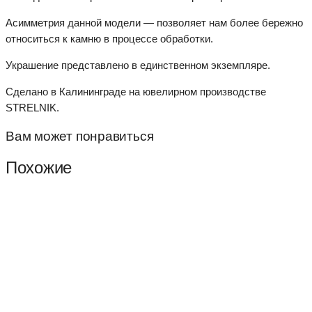
Асимметрия данной модели — позволяет нам более бережно
относиться к камню в процессе обработки.
Украшение представлено в единственном экземпляре.
Сделано в Калининграде на ювелирном производстве
STRELNIK.
Вам может понравиться
Похожие