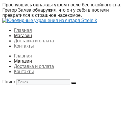
Перейти
Проснувшись однажды утром после беспокойного сна,
к
Грегор Замза обнаружил, что он у себя в постели
содержимому
превратился в страшное насекомое.
Главная
Магазин
Доставка и оплата
Контакты
Главная
Магазин
Доставка и оплата
Контакты
Поиск