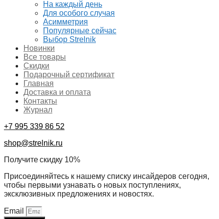
На каждый день
Для особого случая
Асимметрия
Популярные сейчас
Выбор Strelnik
Новинки
Все товары
Скидки
Подарочный сертификат
Главная
Доставка и оплата
Контакты
Журнал
+7 995 339 86 52
shop@strelnik.ru
Получите скидку 10%
Присоединяйтесь к нашему списку инсайдеров сегодня,
чтобы первыми узнавать о новых поступлениях,
эксклюзивных предложениях и новостях.
Email