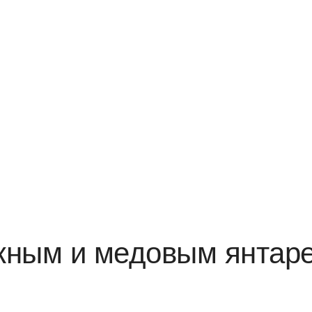
ажным и медовым янтар