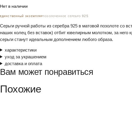
Нет в наличии
единственный экземпляр
позолоченное серебро 925
Серьги ручной работы из серебра 925 в матовой позолоте со вс
наших колец без вставок) отбит ювелирным молотком, за него к
серьги станут идеальным дополнением любого образа.
характеристики
уход за украшением
доставка и оплата
Вам может понравиться
Похожие