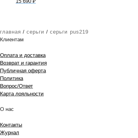
15 690
₽
главная
/
серьги
/
серьги pus219
Клиентам
Оплата и доставка
Возврат и гарантия
Публичная оферта
Политика
Вопрос/Ответ
Карта лояльности
О нас
Контакты
Журнал