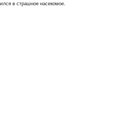
тился в страшное насекомое.