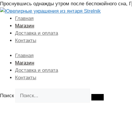
Перейти
Проснувшись однажды утром после беспокойного сна, Гр
к
содержимому
Главная
Магазин
Доставка и оплата
Контакты
Главная
Магазин
Доставка и оплата
Контакты
Поиск