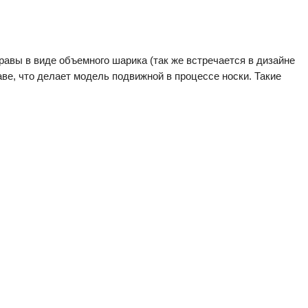
равы в виде объемного шарика (так же встречается в дизайне
аве, что делает модель подвижной в процессе носки. Такие