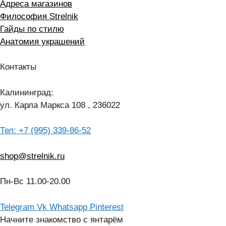
Адреса магазинов
Философия Strelnik
Гайды по стилю
Анатомия украшений
Контакты
Калининград:
ул. Карла Маркса 108 , 236022
Тел: +7 (995) 339-86-52
shop@strelnik.ru
Пн-Вс 11.00-20.00
Telegram
Vk
Whatsapp
Pinterest
Начните знакомство с янтарём