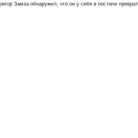
егор Замза обнаружил, что он у себя в постели превра