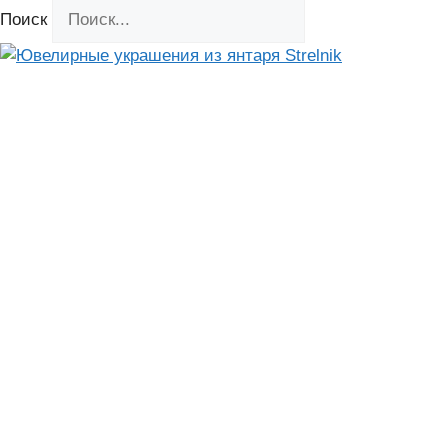
Поиск