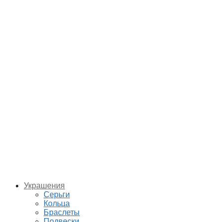
Украшения
Серьги
Кольца
Браслеты
Подвески