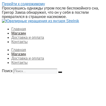
Перейти к содержимому
Проснувшись однажды утром после беспокойного сна,
Грегор Замза обнаружил, что он у себя в постели
превратился в страшное насекомое.
Главная
Магазин
Доставка и оплата
Контакты
Главная
Магазин
Доставка и оплата
Контакты
Поиск