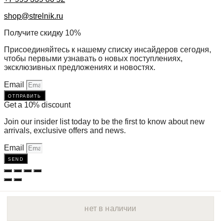
shop@strelnik.ru
Получите скидку 10%
Присоединяйтесь к нашему списку инсайдеров сегодня,
чтобы первыми узнавать о новых поступлениях,
эксклюзивных предложениях и новостях.
Email
отправить
Get a 10% discount
Join our insider list today to be the first to know about new
arrivals, exclusive offers and news.
Email
send
нет в наличии