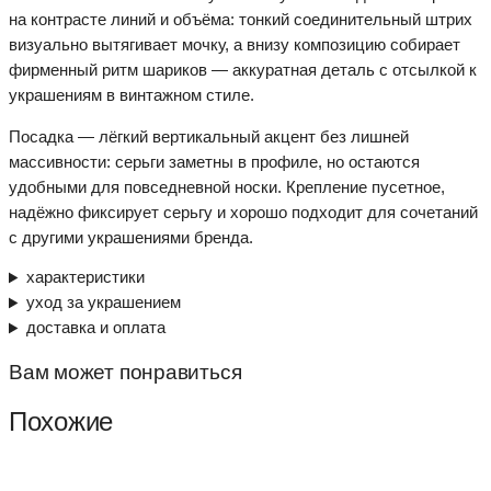
на контрасте линий и объёма: тонкий соединительный штрих
визуально вытягивает мочку, а внизу композицию собирает
фирменный ритм шариков — аккуратная деталь с отсылкой к
украшениям в винтажном стиле.
Посадка — лёгкий вертикальный акцент без лишней
массивности: серьги заметны в профиле, но остаются
удобными для повседневной носки. Крепление пусетное,
надёжно фиксирует серьгу и хорошо подходит для сочетаний
с другими украшениями бренда.
характеристики
уход за украшением
доставка и оплата
Вам может понравиться
Похожие