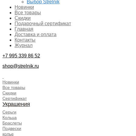
Выбор Strelnik
Новинки
Все товары
Скидки
Подарочный сертификат
Главная
Доставка и оплата
Контакты
Журнал
+7 995 339 86 52
shop@strelnik.ru
.
Новинки
Все товары
Скидки
Сертификат
Украшения
Серьги
Кольца
Браслеты
Подвески
колье