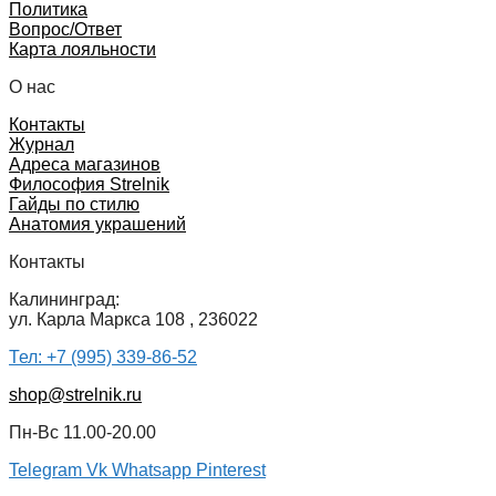
Политика
Вопрос/Ответ
Карта лояльности
О нас
Контакты
Журнал
Адреса магазинов
Философия Strelnik
Гайды по стилю
Анатомия украшений
Контакты
Калининград:
ул. Карла Маркса 108 , 236022
Тел: +7 (995) 339-86-52
shop@strelnik.ru
Пн-Вс 11.00-20.00
Telegram
Vk
Whatsapp
Pinterest