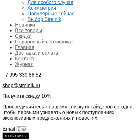
Для особого случая
Асимметрия
Популярные сейчас
Выбор Strelnik
Новинки
Все товары
Скидки
Подарочный сертификат
Главная
Доставка и оплата
Контакты
Журнал
+7 995 339 86 52
shop@strelnik.ru
Получите скидку 10%
Присоединяйтесь к нашему списку инсайдеров сегодня,
чтобы первыми узнавать о новых поступлениях,
эксклюзивных предложениях и новостях.
Email
отправить