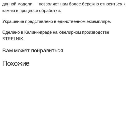
данной модели — позволяет нам более бережно относиться к
камню в процессе обработки.
Украшение представлено в единственном экземпляре.
Сделано в Калининграде на ювелирном производстве
STRELNIK.
Вам может понравиться
Похожие