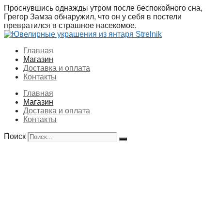
Перейти
Проснувшись однажды утром после беспокойного сна,
к
Грегор Замза обнаружил, что он у себя в постели
содержимому
превратился в страшное насекомое.
Главная
Магазин
Доставка и оплата
Контакты
Главная
Магазин
Доставка и оплата
Контакты
Поиск