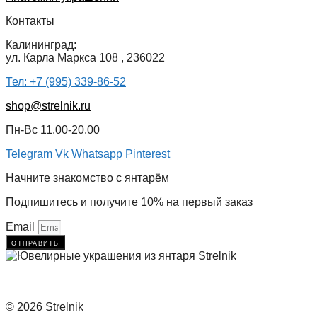
Контакты
Калининград:
ул. Карла Маркса 108 , 236022
Тел: +7 (995) 339-86-52
shop@strelnik.ru
Пн-Вс 11.00-20.00
Telegram
Vk
Whatsapp
Pinterest
Начните знакомство с янтарём
Подпишитесь и получите 10% на первый заказ
Email
отправить
© 2026 Strelnik