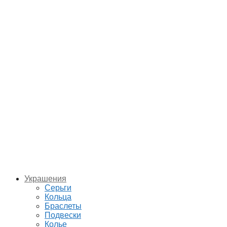
Украшения
Серьги
Кольца
Браслеты
Подвески
Колье