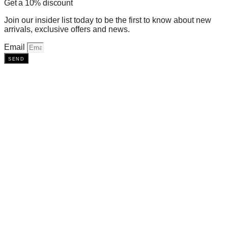
Get a 10% discount
Join our insider list today to be the first to know about new
arrivals, exclusive offers and news.
Email
send