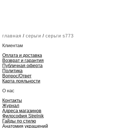
главная
/
серьги
/
серьги s773
Клиентам
Оплата и доставка
Возврат и гарантия
Публичная оферта
Политика
Вопрос/Ответ
Карта лояльности
О нас
Контакты
Журнал
Адреса магазинов
Философия Strelnik
Гайды по стилю
Анатомия украшений