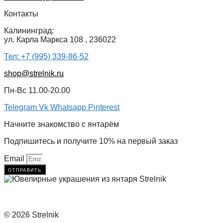
Контакты
Калининград:
ул. Карла Маркса 108 , 236022
Тел: +7 (995) 339-86-52
shop@strelnik.ru
Пн-Вс 11.00-20.00
Telegram
Vk
Whatsapp
Pinterest
Начните знакомство с янтарём
Подпишитесь и получите 10% на первый заказ
Email
отправить
© 2026 Strelnik