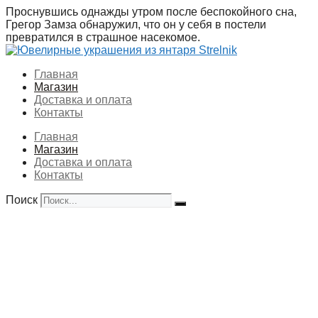
Перейти
Проснувшись однажды утром после беспокойного сна,
к
Грегор Замза обнаружил, что он у себя в постели
содержимому
превратился в страшное насекомое.
Главная
Магазин
Доставка и оплата
Контакты
Главная
Магазин
Доставка и оплата
Контакты
Поиск