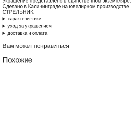
Украшение представлено в единственном экземпляре.
Сделано в Калининграде на ювелирном производстве
СТРЕЛЬНИК.
характеристики
уход за украшением
доставка и оплата
Вам может понравиться
Похожие