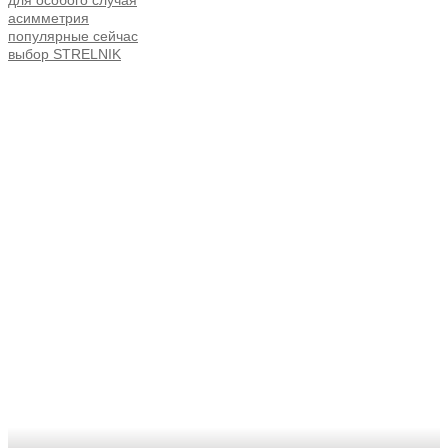
асимметрия
популярные сейчас
выбор STRELNIK