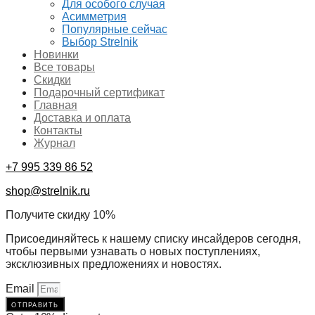
Для особого случая
Асимметрия
Популярные сейчас
Выбор Strelnik
Новинки
Все товары
Скидки
Подарочный сертификат
Главная
Доставка и оплата
Контакты
Журнал
+7 995 339 86 52
shop@strelnik.ru
Получите скидку 10%
Присоединяйтесь к нашему списку инсайдеров сегодня,
чтобы первыми узнавать о новых поступлениях,
эксклюзивных предложениях и новостях.
Email
отправить