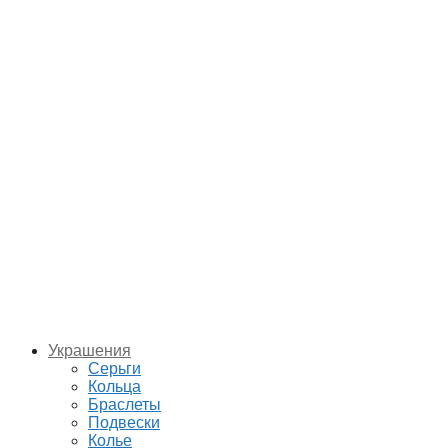
Украшения
Серьги
Кольца
Браслеты
Подвески
Колье