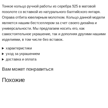
Тонкое кольцо ручной работы из серебра 925 в матовой
позолоте со вставкой из натурального балтийского янтаря.
Оправа отбита ювелирным молотком. Кольцо данной модели
является нашим бестселлером за счет своего дизайна и
универсальности. Мы предлагаем носить его, как
самостоятельное украшение, так и дополняя другими нашими
изделиями, в том числе без вставок.
характеристики
уход за украшением
доставка и оплата
Вам может понравиться
Похожие