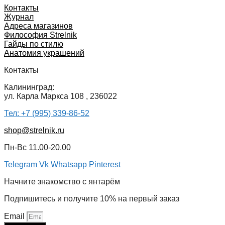
Контакты
Журнал
Адреса магазинов
Философия Strelnik
Гайды по стилю
Анатомия украшений
Контакты
Калининград:
ул. Карла Маркса 108 , 236022
Тел: +7 (995) 339-86-52
shop@strelnik.ru
Пн-Вс 11.00-20.00
Telegram
Vk
Whatsapp
Pinterest
Начните знакомство с янтарём
Подпишитесь и получите 10% на первый заказ
Email