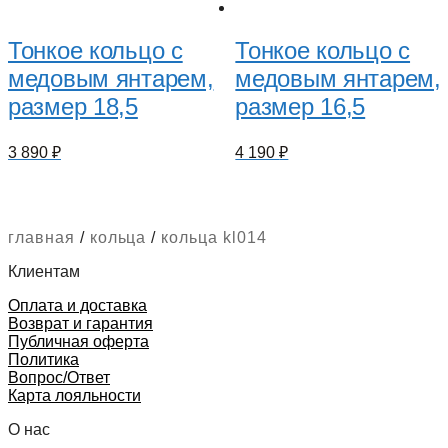
Тонкое кольцо с
Тонкое кольцо с
медовым янтарем,
медовым янтарем,
размер 18,5
размер 16,5
3 890
₽
4 190
₽
главная
/
кольца
/
кольца kl014
Клиентам
Оплата и доставка
Возврат и гарантия
Публичная оферта
Политика
Вопрос/Ответ
Карта лояльности
О нас