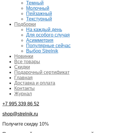
Темный
Молочный
Пейзажный
Текстурный
Подборки
На каждый день
Для особого случая
Асимметрия
Популярные сейчас
Выбор Strelnik
Новинки
Все товары
Скидки
Подарочный сертификат
Главная
Доставка и оплата
Контакты
Журнал
+7 995 339 86 52
shop@strelnik.ru
Получите скидку 10%