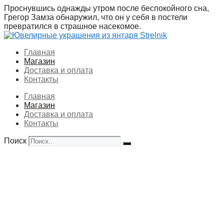
Перейти
Проснувшись однажды утром после беспокойного сна,
к
Грегор Замза обнаружил, что он у себя в постели
содержимому
превратился в страшное насекомое.
Главная
Магазин
Доставка и оплата
Контакты
Главная
Магазин
Доставка и оплата
Контакты
Поиск