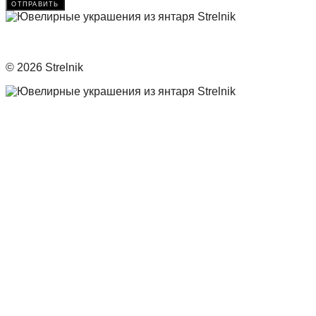
отправить
© 2026 Strelnik