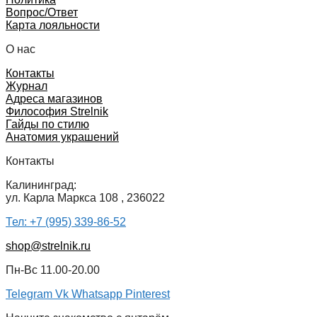
Вопрос/Ответ
Карта лояльности
О нас
Контакты
Журнал
Адреса магазинов
Философия Strelnik
Гайды по стилю
Анатомия украшений
Контакты
Калининград:
ул. Карла Маркса 108 , 236022
Тел: +7 (995) 339-86-52
shop@strelnik.ru
Пн-Вс 11.00-20.00
Telegram
Vk
Whatsapp
Pinterest