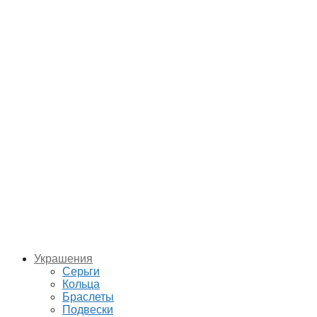
Украшения
Серьги
Кольца
Браслеты
Подвески