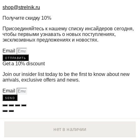
shop@strelnik.ru
Получите скидку 10%
Присоединяйтесь к нашему списку инсайдеров сегодня,
чтобы первыми узнавать о новых поступлениях,
эксклюзивных предложениях и новостях.
Email
отправить
Get a 10% discount
Join our insider list today to be the first to know about new
arrivals, exclusive offers and news.
Email
send
нет в наличии