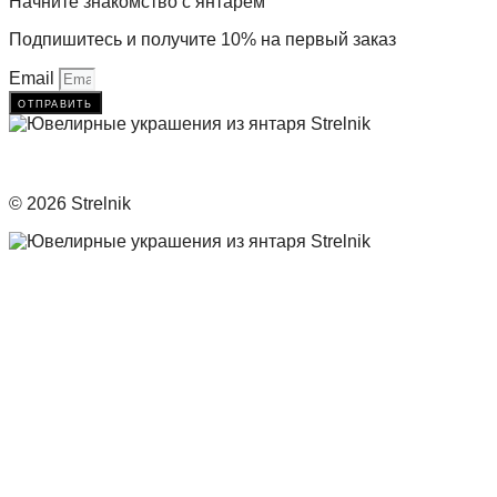
Начните знакомство с янтарём
Подпишитесь и получите 10% на первый заказ
Email
отправить
© 2026 Strelnik