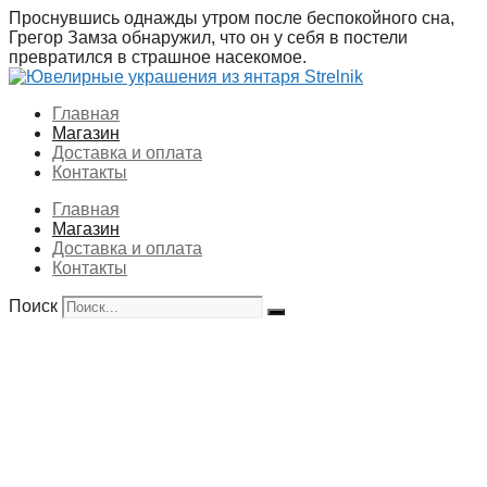
Перейти
Проснувшись однажды утром после беспокойного сна,
к
Грегор Замза обнаружил, что он у себя в постели
содержимому
превратился в страшное насекомое.
Главная
Магазин
Доставка и оплата
Контакты
Главная
Магазин
Доставка и оплата
Контакты
Поиск