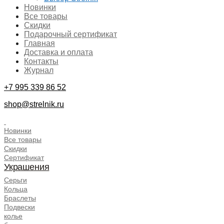
Новинки
Все товары
Скидки
Подарочный сертификат
Главная
Доставка и оплата
Контакты
Журнал
+7 995 339 86 52
shop@strelnik.ru
.
Новинки
Все товары
Скидки
Сертификат
Украшения
Серьги
Кольца
Браслеты
Подвески
колье