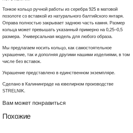
Тонкое кольцо ручной работы из серебра 925 в матовой
позолоте со вставкой из натурального балтийского янтаря.
Оправа полностью закрывает заднюю часть камня. Размер
кольца может превышать указанный примерно на 0,25–0,5
размера. Универсальная модель для любого образа.
Мы предлагаем носить кольцо, как самостоятельное
украшение, так и дополняя другими нашими изделиями, в том
числе без вставок.
Украшение представлено в единственном экземпляре.
Сделано в Калининграде на ювелирном производстве
STRELNIK.
Вам может понравиться
Похожие