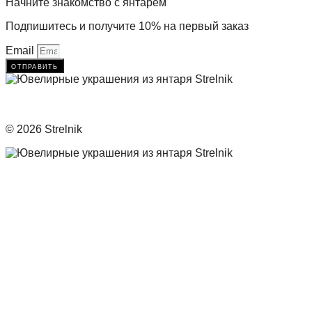
Начните знакомство с янтарём
Подпишитесь и получите 10% на первый заказ
Email
отправить
© 2026 Strelnik