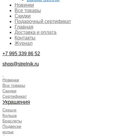
Новинки
Все товары
Скидки
Подарочный сертификат
Главная
Доставка и оплата
Контакты
Журнал
+7 995 339 86 52
shop@strelnik.ru
.
Новинки
Все товары
Скидки
Сертификат
Украшения
Серьги
Кольца
Браслеты
Подвески
колье