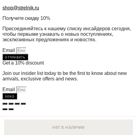
shop@strelnik.ru
Получите скидку 10%
Присоединяйтесь к нашему списку инсайдеров сегодня,
чтобы первыми узнавать о новых поступлениях,
эксклюзивных предложениях и новостях.
Email
отправить
Get a 10% discount
Join our insider list today to be the first to know about new
arrivals, exclusive offers and news.
Email
send
нет в наличии