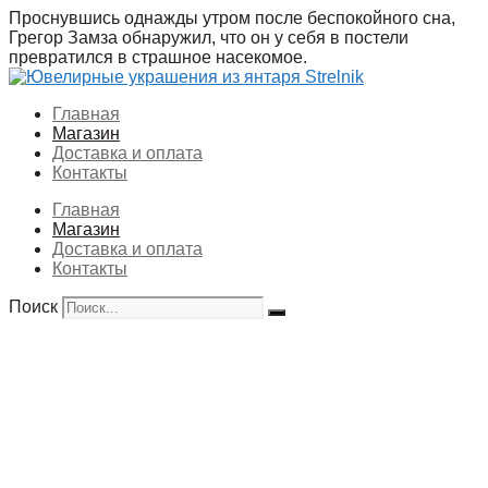
Перейти
Проснувшись однажды утром после беспокойного сна,
к
Грегор Замза обнаружил, что он у себя в постели
содержимому
превратился в страшное насекомое.
Главная
Магазин
Доставка и оплата
Контакты
Главная
Магазин
Доставка и оплата
Контакты
Поиск