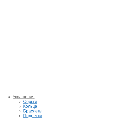
Украшения
Серьги
Кольца
Браслеты
Подвески