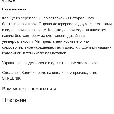
4 590
₽
Нет в наличии
Кольцо из серебра 925 со вставкой из натурального
балтийского янтаря. Оправа декорирована двумя элементами
в виде шариков по краям. Кольцо данной модели является
нашим бестселлером за счет своего дизайна и
универсальности. Мы предлагаем носить его, как
самостоятельное украшение, так и дополняя другими нашими
изделиями, в том числе без вставок.
Украшение представлено в единственном экземпляре.
Сделано в Калининграде на ювелирном производстве
STRELNIK.
Вам может понравиться
Похожие