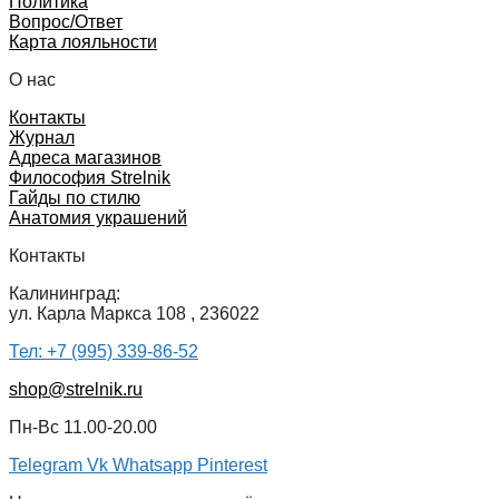
Политика
Вопрос/Ответ
Карта лояльности
О нас
Контакты
Журнал
Адреса магазинов
Философия Strelnik
Гайды по стилю
Анатомия украшений
Контакты
Калининград:
ул. Карла Маркса 108 , 236022
Тел: +7 (995) 339-86-52
shop@strelnik.ru
Пн-Вс 11.00-20.00
Telegram
Vk
Whatsapp
Pinterest