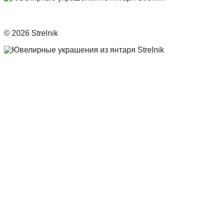
© 2026 Strelnik