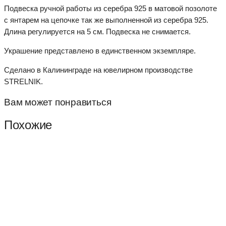
Подвеска ручной работы из серебра 925 в матовой позолоте
с янтарем на цепочке так же выполненной из серебра 925.
Длина регулируется на 5 см. Подвеска не снимается.
Украшение представлено в единственном экземпляре.
Сделано в Калининграде на ювелирном производстве
STRELNIK.
Вам может понравиться
Похожие