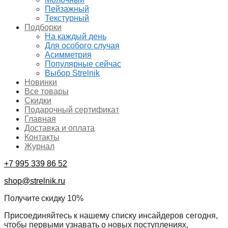
Пейзажный
Текстурный
Подборки
На каждый день
Для особого случая
Асимметрия
Популярные сейчас
Выбор Strelnik
Новинки
Все товары
Скидки
Подарочный сертификат
Главная
Доставка и оплата
Контакты
Журнал
+7 995 339 86 52
shop@strelnik.ru
Получите скидку 10%
Присоединяйтесь к нашему списку инсайдеров сегодня,
чтобы первыми узнавать о новых поступлениях,