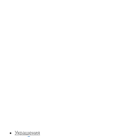
Украшения