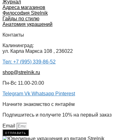
Журнал
Адреса магазинов
Философия Strelnik
Гайды по стилю
Анатомия украшений
Контакты
Калининград:
ул. Карла Маркса 108 , 236022
Тел: +7 (995) 339-86-52
shop@strelnik.ru
Пн-Вс 11.00-20.00
Telegram
Vk
Whatsapp
Pinterest
Начните знакомство с янтарём
Подпишитесь и получите 10% на первый заказ
Email
отправить