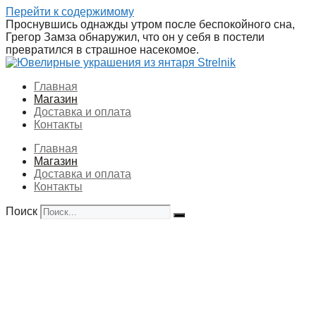
Перейти к содержимому
Проснувшись однажды утром после беспокойного сна,
Грегор Замза обнаружил, что он у себя в постели
превратился в страшное насекомое.
Главная
Магазин
Доставка и оплата
Контакты
Главная
Магазин
Доставка и оплата
Контакты
Поиск