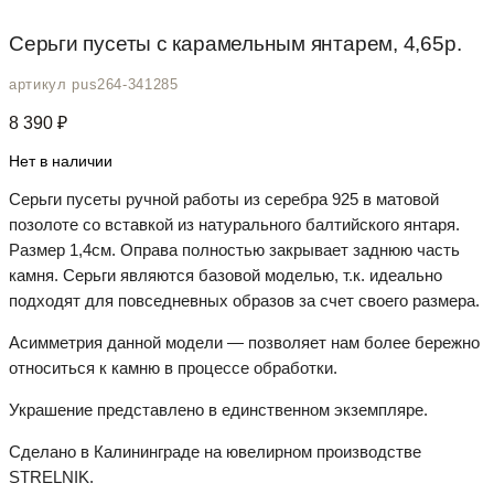
Серьги пусеты с карамельным янтарем, 4,65р.
артикул pus264-341285
8 390
₽
Нет в наличии
Серьги пусеты ручной работы из серебра 925 в матовой
позолоте со вставкой из натурального балтийского янтаря.
Размер 1,4см. Оправа полностью закрывает заднюю часть
камня. Серьги являются базовой моделью, т.к. идеально
подходят для повседневных образов за счет своего размера.
Асимметрия данной модели — позволяет нам более бережно
относиться к камню в процессе обработки.
Украшение представлено в единственном экземпляре.
Сделано в Калининграде на ювелирном производстве
STRELNIK.