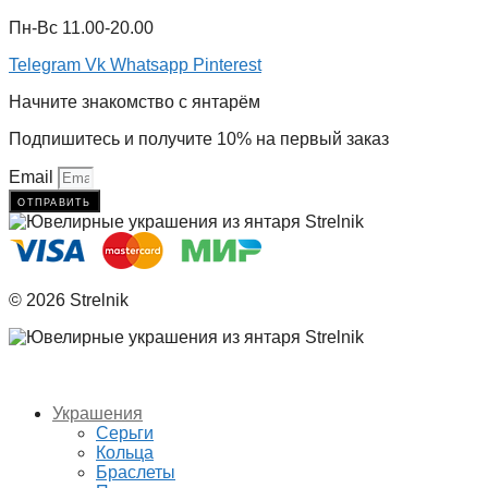
Пн-Вс 11.00-20.00
Telegram
Vk
Whatsapp
Pinterest
Начните знакомство с янтарём
Подпишитесь и получите 10% на первый заказ
Email
отправить
© 2026 Strelnik
Украшения
Серьги
Кольца
Браслеты