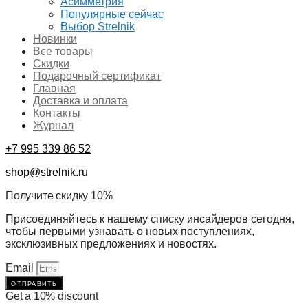
Асимметрия
Популярные сейчас
Выбор Strelnik
Новинки
Все товары
Скидки
Подарочный сертификат
Главная
Доставка и оплата
Контакты
Журнал
+7 995 339 86 52
shop@strelnik.ru
Получите скидку 10%
Присоединяйтесь к нашему списку инсайдеров сегодня,
чтобы первыми узнавать о новых поступлениях,
эксклюзивных предложениях и новостях.
Email
отправить
Get a 10% discount