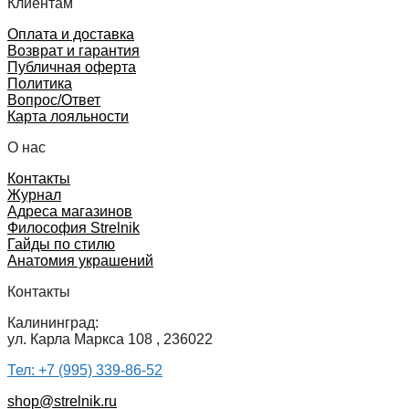
Клиентам
Оплата и доставка
Возврат и гарантия
Публичная оферта
Политика
Вопрос/Ответ
Карта лояльности
О нас
Контакты
Журнал
Адреса магазинов
Философия Strelnik
Гайды по стилю
Анатомия украшений
Контакты
Калининград:
ул. Карла Маркса 108 , 236022
Тел: +7 (995) 339-86-52
shop@strelnik.ru