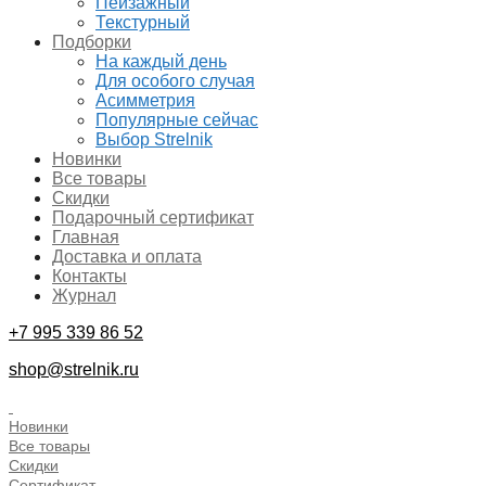
Пейзажный
Текстурный
Подборки
На каждый день
Для особого случая
Асимметрия
Популярные сейчас
Выбор Strelnik
Новинки
Все товары
Скидки
Подарочный сертификат
Главная
Доставка и оплата
Контакты
Журнал
+7 995 339 86 52
shop@strelnik.ru
.
Новинки
Все товары
Скидки
Сертификат