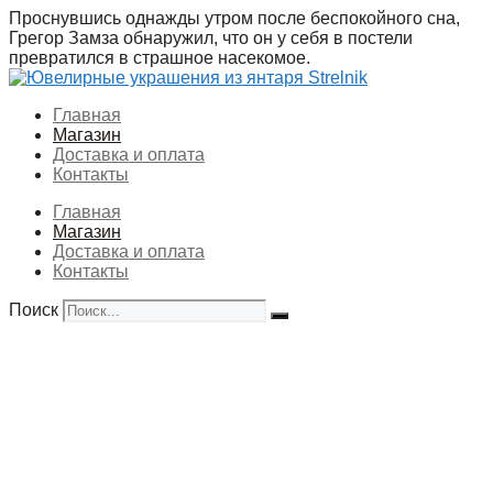
Перейти
Проснувшись однажды утром после беспокойного сна,
к
Грегор Замза обнаружил, что он у себя в постели
содержимому
превратился в страшное насекомое.
Главная
Магазин
Доставка и оплата
Контакты
Главная
Магазин
Доставка и оплата
Контакты
Поиск