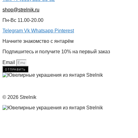
shop@strelnik.ru
Пн-Вс 11.00-20.00
Telegram
Vk
Whatsapp
Pinterest
Начните знакомство с янтарём
Подпишитесь и получите 10% на первый заказ
Email
отправить
© 2026 Strelnik