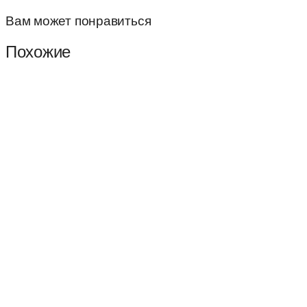
Вам может понравиться
Похожие